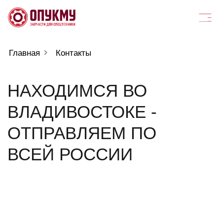
Главная
Контакты
НАХОДИМСЯ ВО
ВЛАДИВОСТОКЕ -
ОТПРАВЛЯЕМ ПО
ВСЕЙ РОССИИ