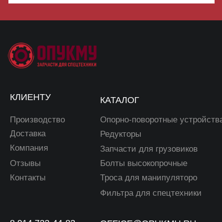
© 2025, ОПУКМУ. Копирование материалов с сайта
запрещено. Все права защищены. Ознакомьтесь с нашей
политикой конфиденциальности
и условиями использования
для получения полной информации о заказах, доставке
и защите персональных данных.