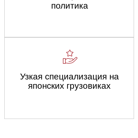
НЕОБХОДИМОГО
АВТОМОБИЛЯ