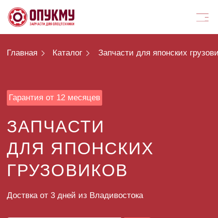
Главная
Каталог
Запчасти для японских грузовиков
Гарантия от 12 месяцев
ЗАПЧАСТИ
ДЛЯ ЯПОНСКИХ
ГРУЗОВИКОВ
Доствка от 3 дней из Владивостока
ПОДОБРАТЬ ЗАПЧАСТИ