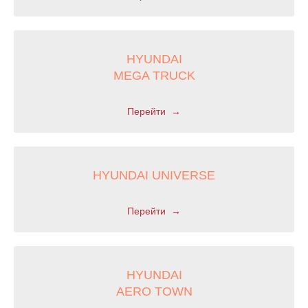
HYUNDAI
MEGA TRUCK
Перейти
HYUNDAI UNIVERSE
Перейти
HYUNDAI
AERO TOWN