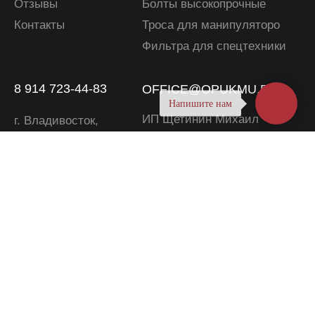
Напишите нам