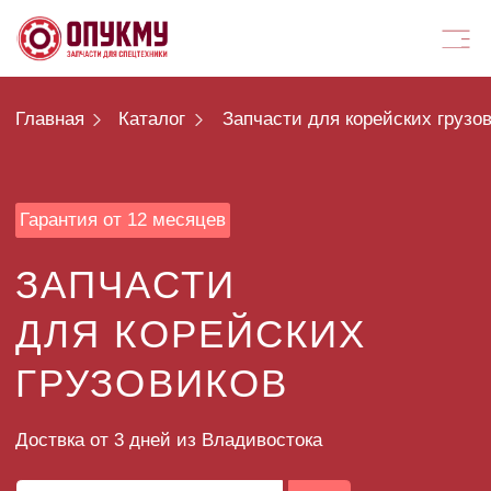
Главная
Каталог
Запчасти для корейских грузовиков
Гарантия от 12 месяцев
ЗАПЧАСТИ
ДЛЯ КОРЕЙСКИХ
ГРУЗОВИКОВ
Доствка от 3 дней из Владивостока
ПОДОБРАТЬ ЗАПЧАСТИ