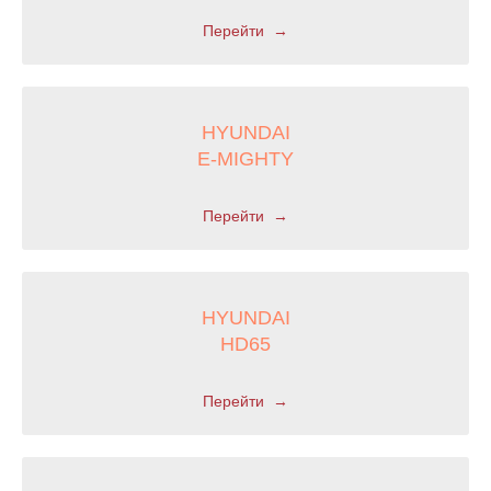
Перейти
HYUNDAI
E-MIGHTY
Перейти
HYUNDAI
HD65
Перейти