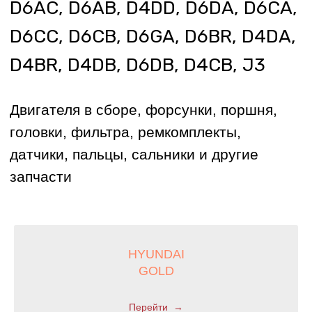
HYUNDAI
GOLD
Перейти