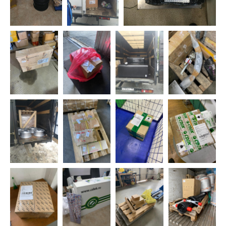
политикой конфиденциальности
и условиями использования
для получения полной информации о заказах, доставке
и защите персональных данных.