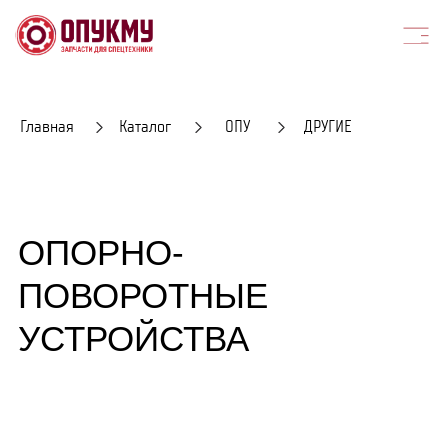
Главная
Каталог
ОПУ
ДРУГИЕ
ОПОРНО-
ПОВОРОТНЫЕ
УСТРОЙСТВА
НУЖНА ПОМОЩЬ?
Оставьте заявку и наш эксперт ответит на все ваши вопросы