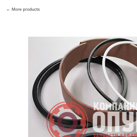
More products