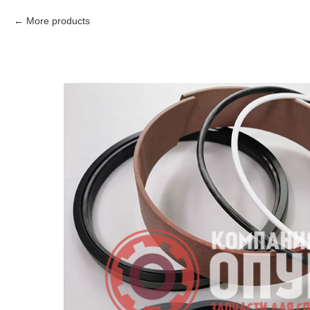
More products