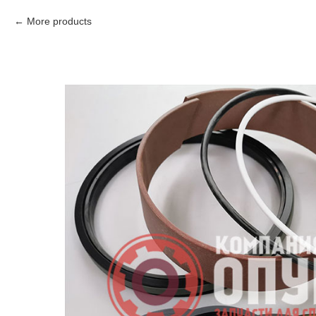
More products