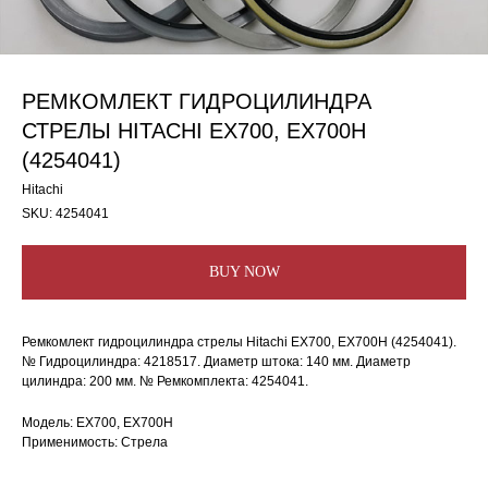
РЕМКОМЛЕКТ ГИДРОЦИЛИНДРА
СТРЕЛЫ HITACHI EX700, EX700H
(4254041)
Hitachi
SKU:
4254041
BUY NOW
Ремкомлект гидроцилиндра стрелы Hitachi EX700, EX700H (4254041).
№ Гидроцилиндра: 4218517. Диаметр штока: 140 мм. Диаметр
цилиндра: 200 мм. № Ремкомплекта: 4254041.
Модель: EX700, EX700H
Применимость: Стрела