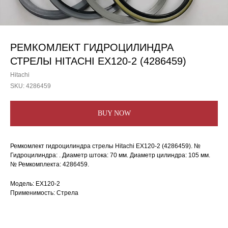
РЕМКОМЛЕКТ ГИДРОЦИЛИНДРА
СТРЕЛЫ HITACHI EX120-2 (4286459)
Hitachi
SKU:
4286459
BUY NOW
Ремкомлект гидроцилиндра стрелы Hitachi EX120-2 (4286459). №
Гидроцилиндра: . Диаметр штока: 70 мм. Диаметр цилиндра: 105 мм.
№ Ремкомплекта: 4286459.
Модель: EX120-2
Применимость: Стрела