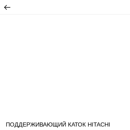
ПОДДЕРЖИВАЮЩИЙ КАТОК HITACHI