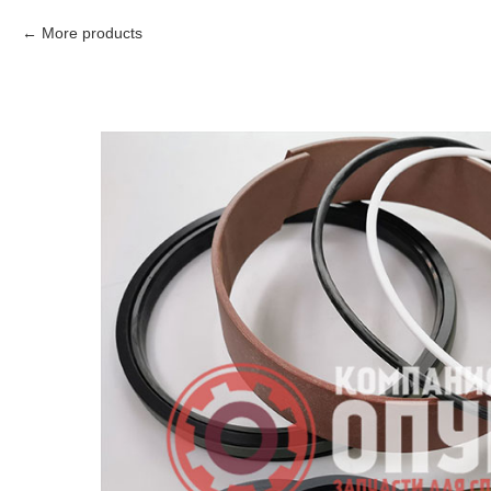
More products