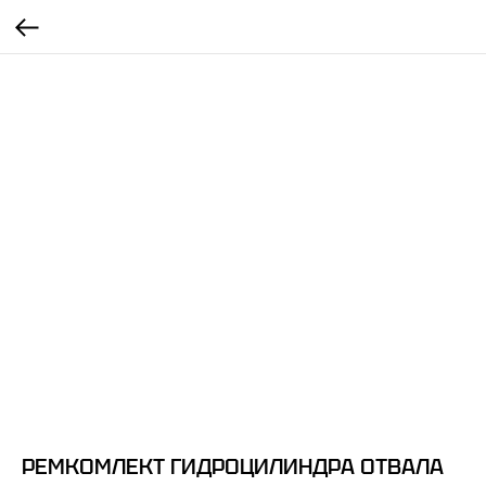
РЕМКОМЛЕКТ ГИДРОЦИЛИНДРА ОТВАЛА