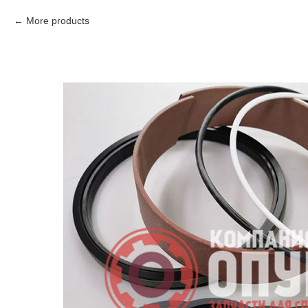
More products