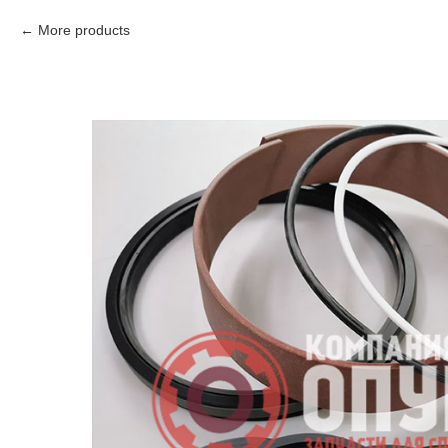
More products