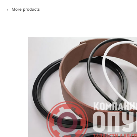
More products