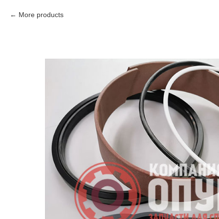
More products