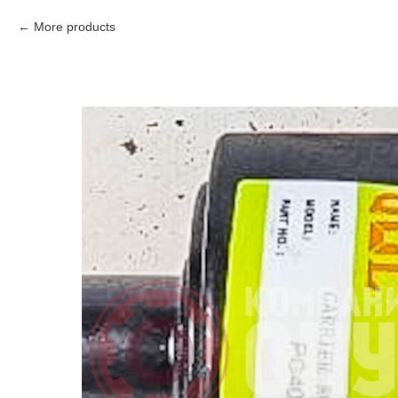
More products