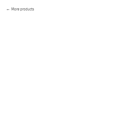
More products