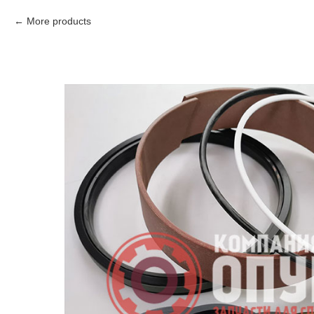
More products