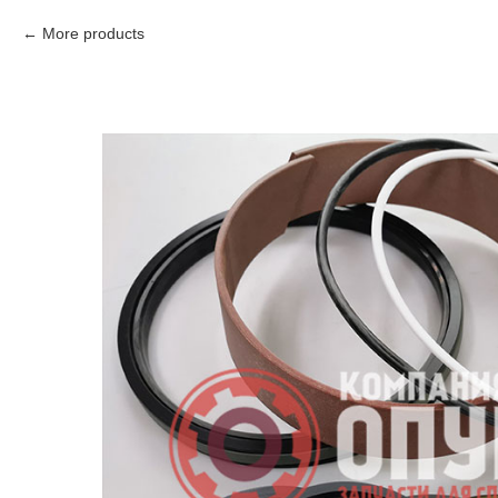
More products