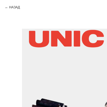
НАЗАД