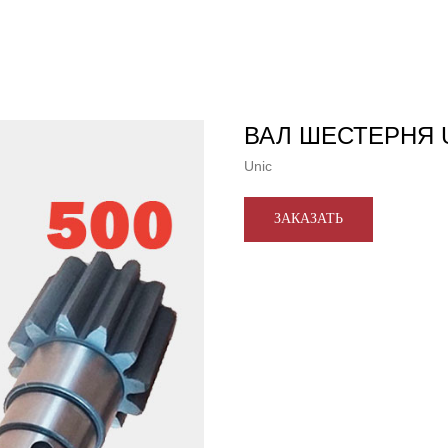
ВАЛ ШЕСТЕРНЯ U
Unic
ЗАКАЗАТЬ