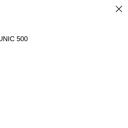
NIC 500