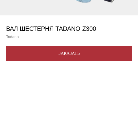
ВАЛ ШЕСТЕРНЯ TADANO Z300
Tadano
ЗАКАЗАТЬ