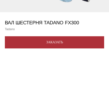
ВАЛ ШЕСТЕРНЯ TADANO FX300
Tadano
ЗАКАЗАТЬ