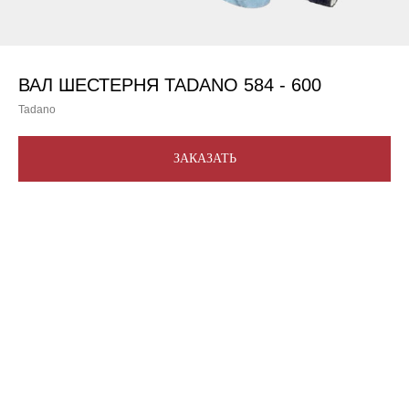
ВАЛ ШЕСТЕРНЯ TADANO 584 - 600
Tadano
ЗАКАЗАТЬ