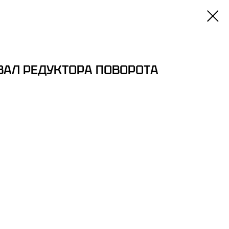
ВАЛ РЕДУКТОРА ПОВОРОТА