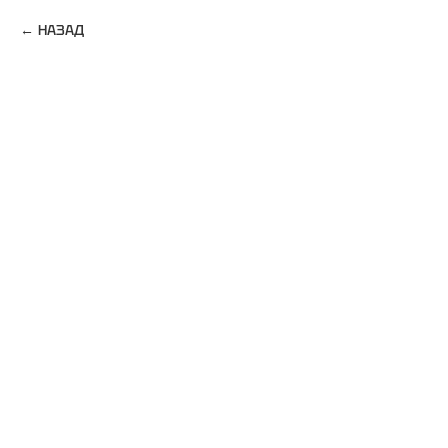
НАЗАД