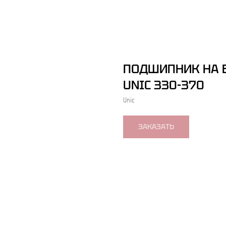
ПОДШИПНИК НА 
UNIC 330-370
Unic
ЗАКАЗАТЬ