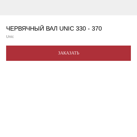
ЧЕРВЯЧНЫЙ ВАЛ UNIC 330 - 370
Unic
ЗАКАЗАТЬ