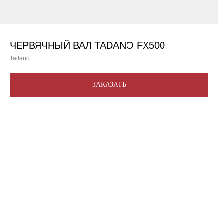
ЧЕРВЯЧНЫЙ ВАЛ TADANO FX500
Tadano
ЗАКАЗАТЬ