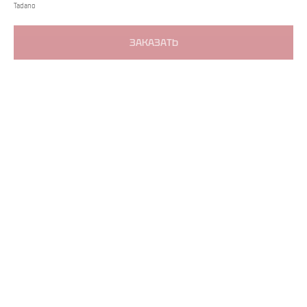
Tadano
ЗАКАЗАТЬ