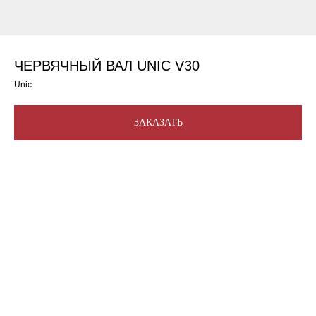
ЧЕРВЯЧНЫЙ ВАЛ UNIC V30
Unic
ЗАКАЗАТЬ