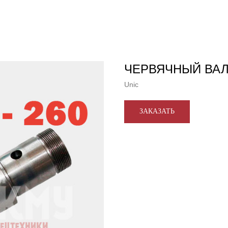
ЧЕРВЯЧНЫЙ ВАЛ U
Unic
ЗАКАЗАТЬ