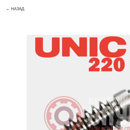
НАЗАД