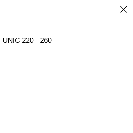
NIC 220 - 260