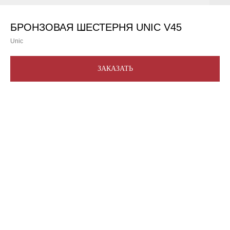
БРОНЗОВАЯ ШЕСТЕРНЯ UNIC V45
Unic
ЗАКАЗАТЬ