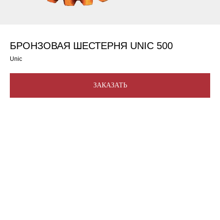
БРОНЗОВАЯ ШЕСТЕРНЯ UNIC 500
Unic
ЗАКАЗАТЬ