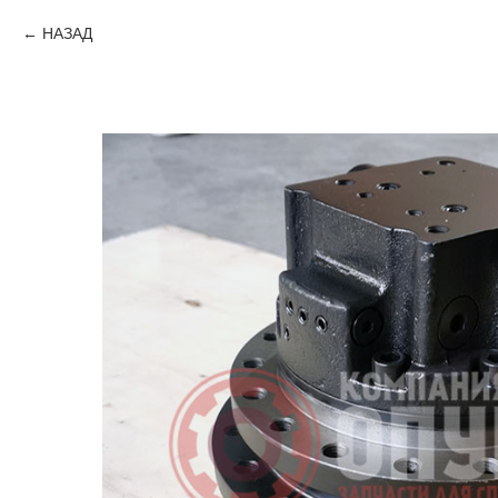
НАЗАД