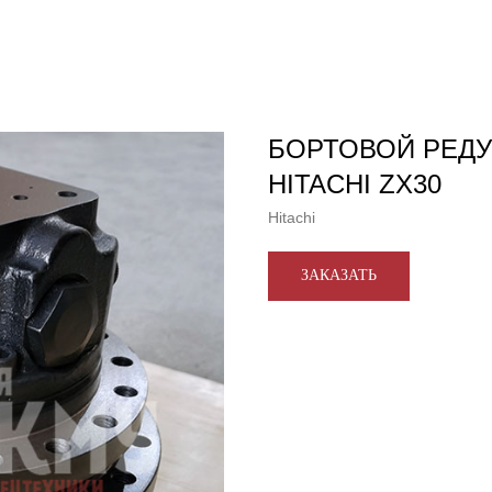
БОРТОВОЙ РЕДУ
HITACHI ZX30
Hitachi
ЗАКАЗАТЬ