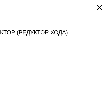
КТОР (РЕДУКТОР ХОДА)