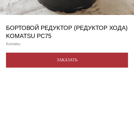
БОРТОВОЙ РЕДУКТОР (РЕДУКТОР ХОДА)
KOMATSU PC75
Komatsu
ЗАКАЗАТЬ