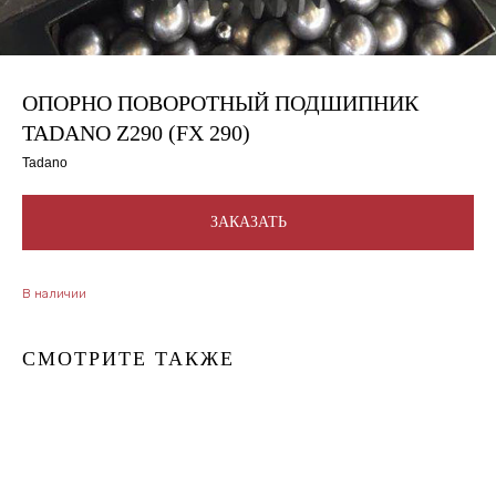
ОПОРНО ПОВОРОТНЫЙ ПОДШИПНИК
TADANO Z290 (FX 290)
Tadano
ЗАКАЗАТЬ
В наличии
СМОТРИТЕ ТАКЖЕ