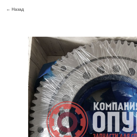
Назад