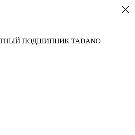
ОТНЫЙ ПОДШИПНИК TADANO