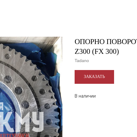
ОПОРНО ПОВОР
Z300 (FX 300)
Tadano
ЗАКАЗАТЬ
В наличии