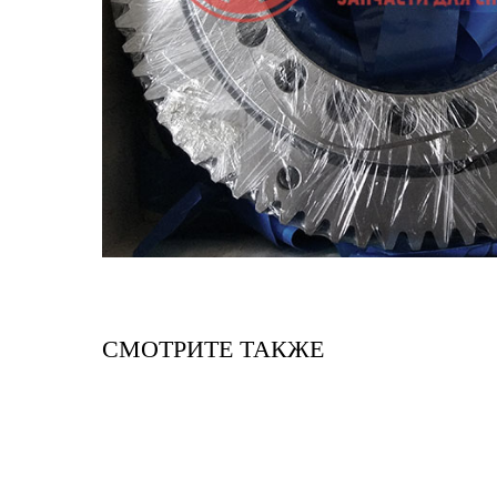
СМОТРИТЕ ТАКЖЕ