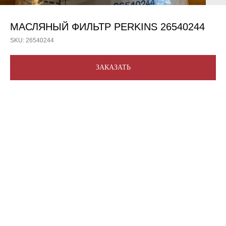
МАСЛЯНЫЙ ФИЛЬТР PERKINS 26540244
SKU:
26540244
ЗАКАЗАТЬ