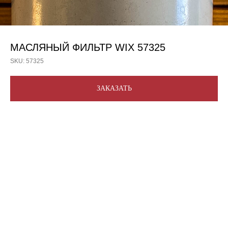
МАСЛЯНЫЙ ФИЛЬТР WIX 57325
SKU:
57325
ЗАКАЗАТЬ