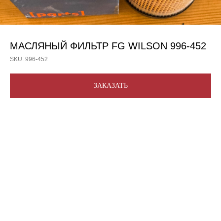
МАСЛЯНЫЙ ФИЛЬТР FG WILSON 996-452
SKU:
996-452
ЗАКАЗАТЬ