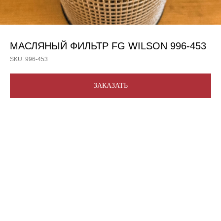
МАСЛЯНЫЙ ФИЛЬТР FG WILSON 996-453
SKU:
996-453
ЗАКАЗАТЬ