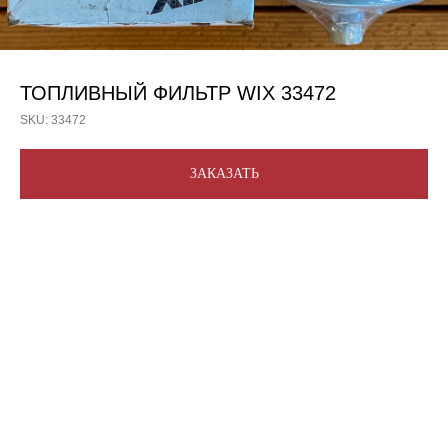
ТОПЛИВНЫЙ ФИЛЬТР WIX 33472
SKU:
33472
ЗАКАЗАТЬ