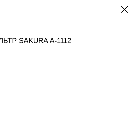
ЬТР SAKURA A-1112