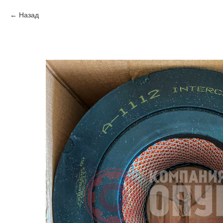
Назад