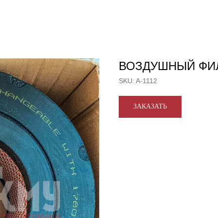
ВОЗДУШНЫЙ ФИЛ
SKU:
A-1112
ЗАКАЗАТЬ