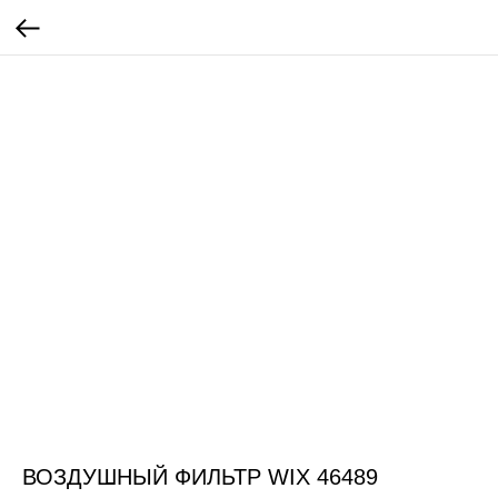
ВОЗДУШНЫЙ ФИЛЬТР WIX 46489