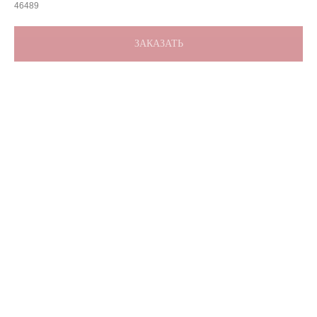
46489
ЗАКАЗАТЬ